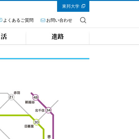
東邦大学
よくあるご質問
お問い合わせ
生活
進路