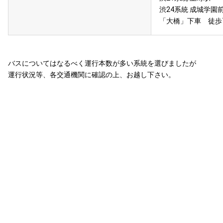
渋24系統 成城学園前
「大橋」下車 徒歩
バスについてはなるべく運行本数が多い系統を選びましたが
運行状況等、各交通機関に確認の上、お越し下さい。