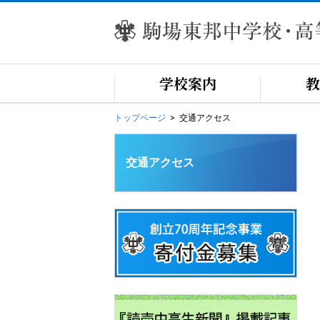
学校案内
教
トップページ
交通アクセス
交通アクセス