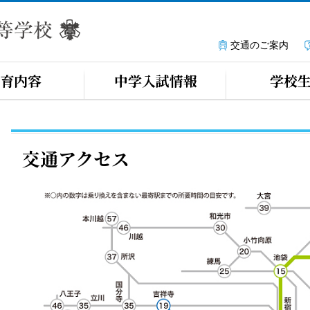
交通のご案内
育内容
中学入試情報
学校
交通アクセス