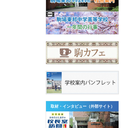
取材・インタビュー（外部サイト）