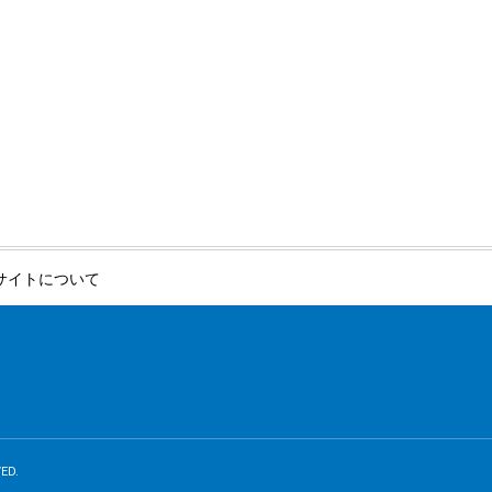
サイトについて
ED.