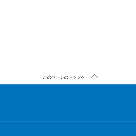
このページのトップへ