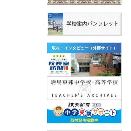
取材・インタビュー（外部サイト）