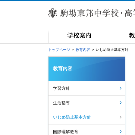
学校案内
教
トップページ
教育内容
いじめ防止基本方針
教育内容
学習方針
生活指導
いじめ防止基本方針
国際理解教育