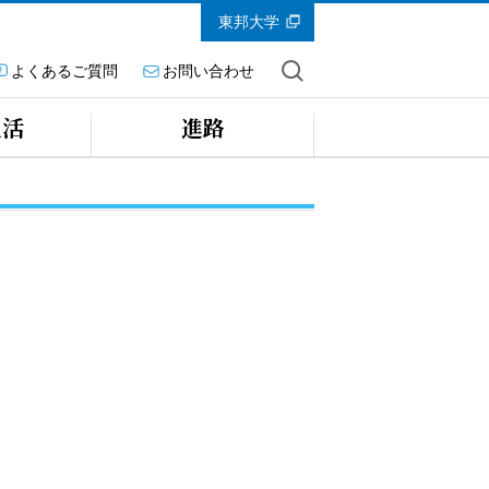
東邦大学
よくあるご質問
お問い合わせ
生活
進路