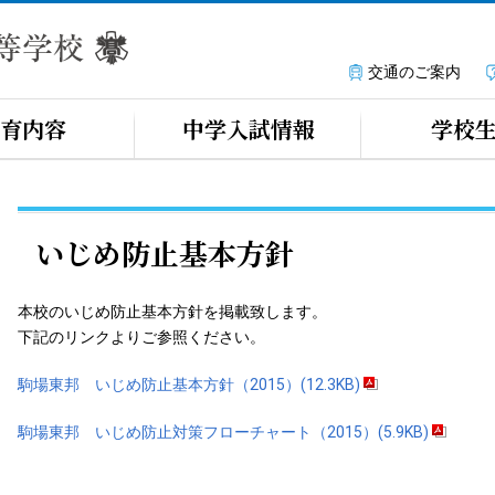
交通のご案内
育内容
中学入試情報
学校
いじめ防止基本方針
本校のいじめ防止基本方針を掲載致します。
下記のリンクよりご参照ください。
駒場東邦 いじめ防止基本方針（2015）(12.3KB)
駒場東邦 いじめ防止対策フローチャート（2015）(5.9KB)