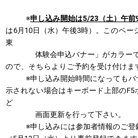
※
申し込み開始は
5/23（土）午前
は6月10日（水）午後3時）。このペー
東
体験会申込バナー」がカラーで
ので、そちらよりご予約を受け付けま
※申し込み開始時間になってもバ
示されない場合はキーボード上部のF5
ど
画面更新を行って下さい。
※申し込みには参加者情報のご登