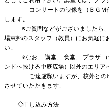
としてご利用下さい。講堂では、クラ
コンサートの映像を（ＢＧＭ代
します。
※ご質問などがございましたら、 
場東邦のスタッフ（教員）にお気軽に
い。
※なお、 講堂、 食堂、 プラザ 
ンドへ抜ける中庭広場）以外のエリア
ご遠慮願いますが、校外との出
させていただきます。
◇
申し込み方法