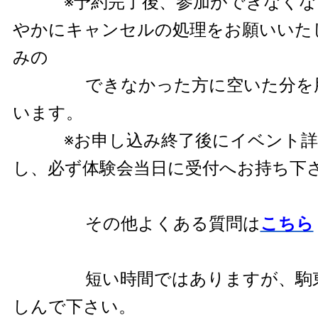
※予約完了後、参加ができなくな
やかにキャンセルの処理をお願いいた
みの
できなかった方に空いた分を用
います。
※お申し込み終了後にイベント詳
し、必ず体験会当日に受付へお持ち下
その他よくある質問は
こちら
短い時間ではありますが、駒
しんで下さい。