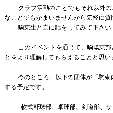
クラブ活動のことでもそれ以外の
なことでもかまいませんから気軽に質
駒東生と直に話をしてみて下さい
このイベントを通じて、駒場東邦
とをより理解してもらえることと思い
今のところ、以下の団体が「駒東
する予定です。
軟式野球部、卓球部、剣道部、サ