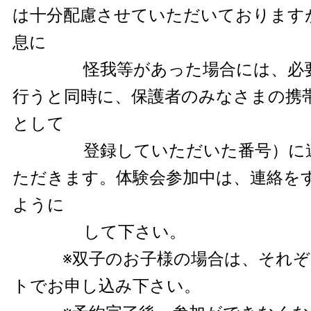
は十分配慮させていただいております
息に
怪我等があった場合には、必要
行うと同時に、保護者のみなさまの携
として
登録していただいた番号）に連
ただきます。体験会参加中は、連絡を
ように
して下さい。
※双子のお子様の場合は、それぞ
トでお申し込み下さい。