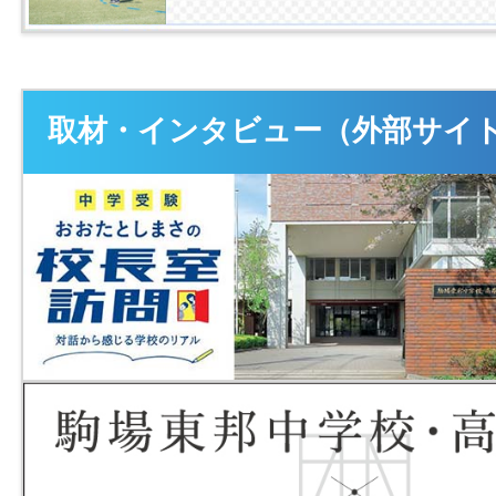
取材・インタビュー（外部サイ