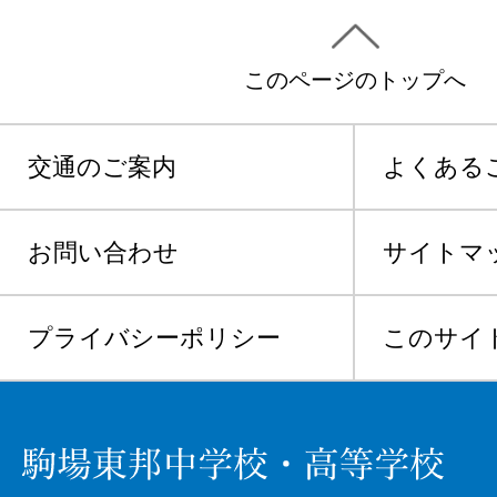
このページのトップへ
交通のご案内
よくある
お問い合わせ
サイトマ
プライバシーポリシー
このサイ