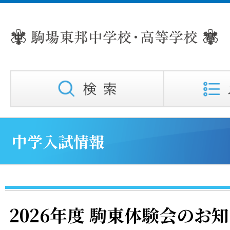
中学入試情報
2026年度 駒東体験会のお