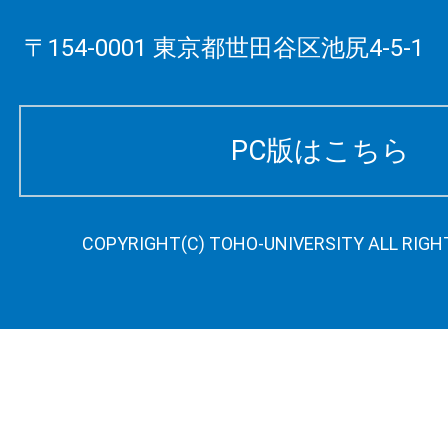
〒154-0001 東京都世田谷区池尻4-5-1
PC版はこちら
COPYRIGHT(C) TOHO-UNIVERSITY ALL RIGH