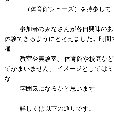
（体育館シューズ）
を持参して
参加者のみなさんが各自興味のあ
体験できるようにと考えました。時間
種
教室や実験室、 体育館や校庭な
てかまいません。 イメージとしては
な
雰囲気になるかと思います。
詳しくは以下の通りです。