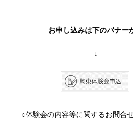
お申し込みは下のバナー
↓
○体験会の内容等に関するお問合