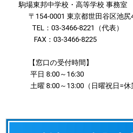
駒場東邦中学校・高等学校 事務室
〒154-0001 東京都世田谷区池尻4-
TEL：03-3466-8221（代表）
FAX：03-3466-8225
【窓口の受付時間】
平日 8:00～16:30
土曜 8:00～13:00（日曜祝日=休