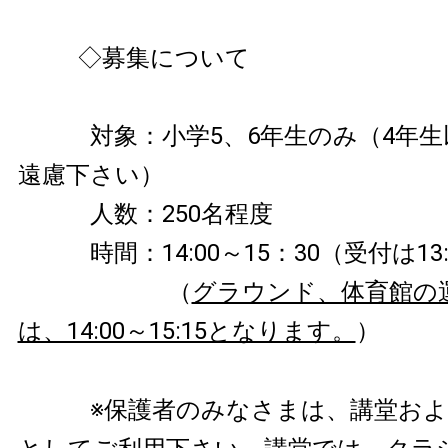
◇募集について
対象：小学5、6年生のみ（4年生
遠慮下さい）
人数：250名程度
時間：14:00～15：30（受付は13
（
グラウンド、体育館の
は、14:00～15:15となります。
）
※保護者のみなさまは、講堂およ