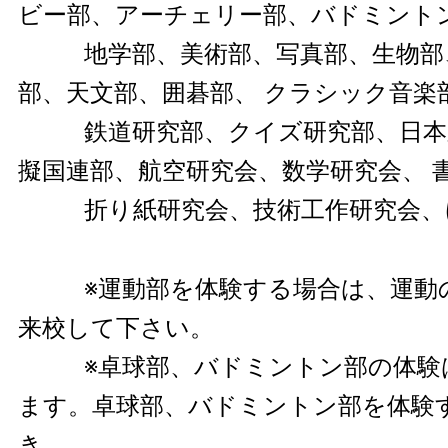
ビー部、アーチェリー部、バドミント
地学部、美術部、写真部、生物部
部、天文部、囲碁部、 クラシック音楽
鉄道研究部、クイズ研究部、日本
擬国連部、航空研究会、数学研究会、 
折り紙研究会、技術工作研究会、
※運動部を体験する場合は、運動
来校して下さい。
※卓球部、バドミントン部の体験
ます。卓球部、バドミントン部を体験
き