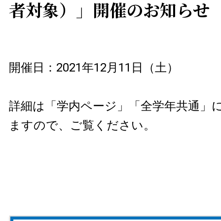
者対象）」開催のお知らせ
開催日：2021年12月11日（土）
詳細は「学内ページ」「全学年共通」
ますので、ご覧ください。