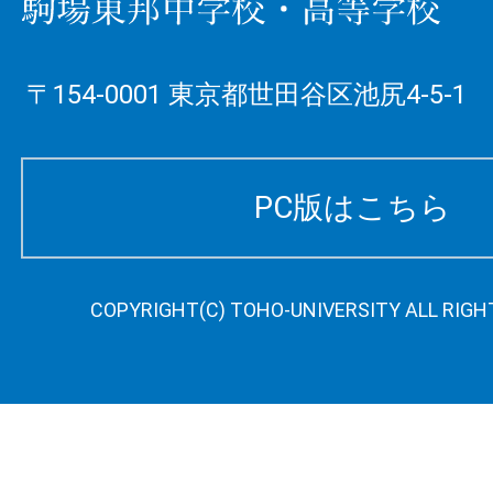
〒154-0001 東京都世田谷区池尻4-5-1
PC版はこちら
COPYRIGHT(C) TOHO-UNIVERSITY ALL RIGH