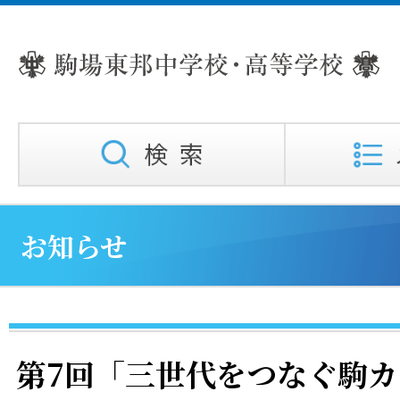
お知らせ
第7回「三世代をつなぐ駒カ