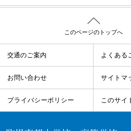
このページのトップへ
交通のご案内
よくある
お問い合わせ
サイトマ
プライバシーポリシー
このサイ