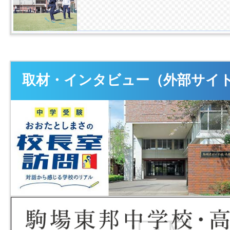
取材・インタビュー（外部サイ