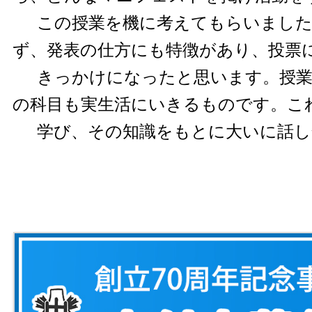
この授業を機に考えてもらいました
ず、発表の仕方にも特徴があり、投票
きっかけになったと思います。授
の科目も実生活にいきるものです。こ
学び、その知識をもとに大いに話し