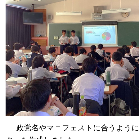
政党名やマニフェストに合うように