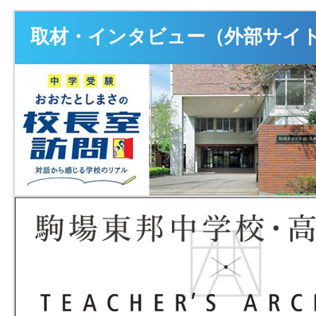
取材・インタビュー（外部サイ