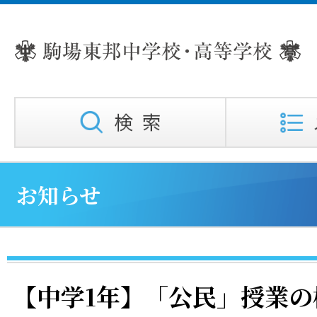
お知らせ
【中学1年】「公民」授業の