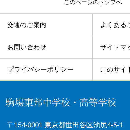
このページのトップへ
交通のご案内
よくある
お問い合わせ
サイトマ
プライバシーポリシー
このサイ
〒154-0001 東京都世田谷区池尻4-5-1