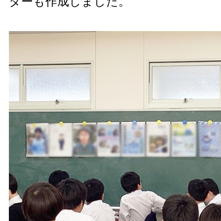
ターも作成しました。