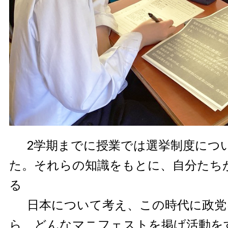
2学期までに授業では選挙制度につ
た。それらの知識をもとに、自分たち
る
日本について考え、この時代に政党
ら、どんなマニフェストを掲げ活動を