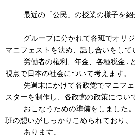
最近の「公民」の授業の様子を紹
グループに分かれて各班でオリジ
マニフェストを決め、話し合いをして
労働者の権利、年金、各種税金…と
視点で日本の社会について考えます。
先週末にかけて各政党でマニフェ
スターを制作し、各政党の政策につい
おこなうための準備をしました。 
班の想いがしっかりこめられており、
あります。