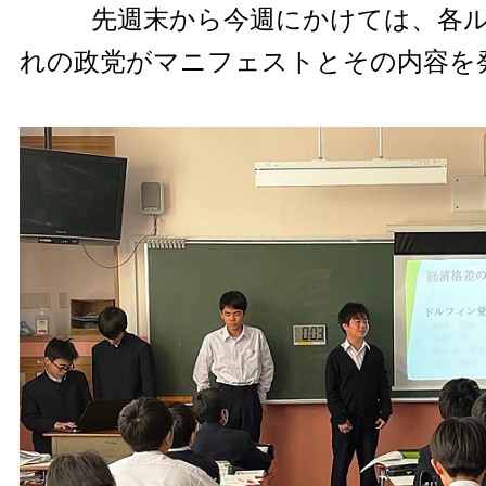
先週末から今週にかけては、各ル
れの政党がマニフェストとその内容を