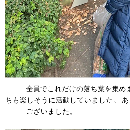
全員でこれだけの落ち葉を集めま
ちも楽しそうに活動していました。 
ございました。