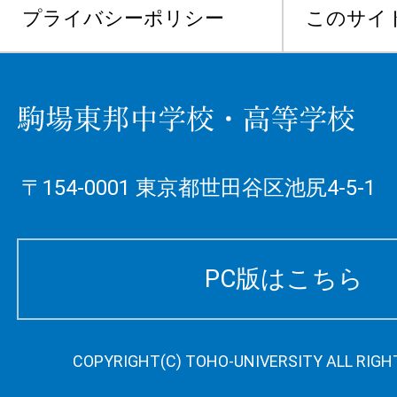
プライバシーポリシー
このサイ
〒154-0001 東京都世田谷区池尻4-5-1
PC版はこちら
COPYRIGHT(C) TOHO-UNIVERSITY ALL RIGH