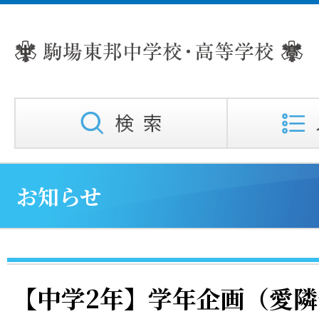
お知らせ
【中学2年】学年企画（愛隣