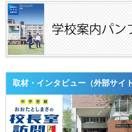
取材・インタビュー（外部サイ