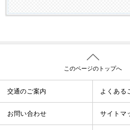
このページのトップへ
交通のご案内
よくある
お問い合わせ
サイトマ