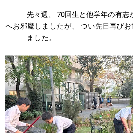
先々週、 70回生と他学年の有志
へお邪魔しましたが、 つい先日再びお
ました。