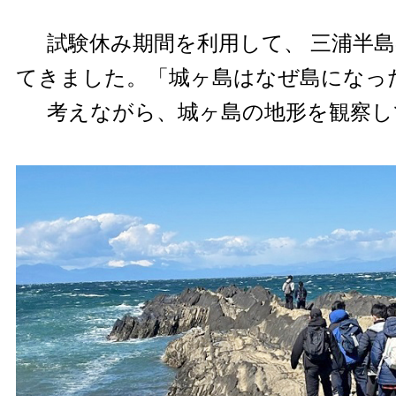
試験休み期間を利用して、 三浦半
てきました。「城ヶ島はなぜ島になっ
考えながら、城ヶ島の地形を観察し