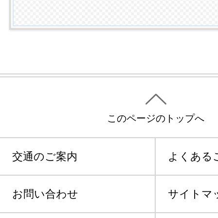
このページのトップへ
交通のご案内
よくある
お問い合わせ
サイトマ