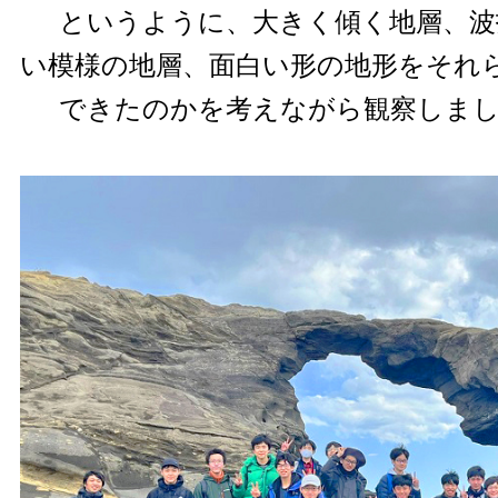
というように、大きく傾く地層、波
い模様の地層、面白い形の地形をそれ
できたのかを考えながら観察しま