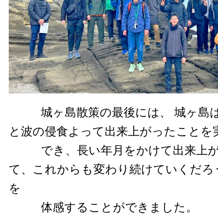
城ヶ島散策の最後には、 城ヶ島は
と波の侵食よって出来上がったことを
でき、長い年月をかけて出来上がっ
て、これからも変わり続けていくだろ
を
体感することができました。