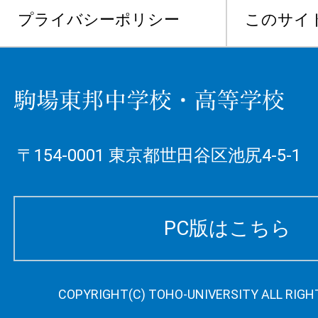
プライバシーポリシー
このサイ
〒154-0001 東京都世田谷区池尻4-5-1
PC版はこちら
COPYRIGHT(C) TOHO-UNIVERSITY ALL RIGH