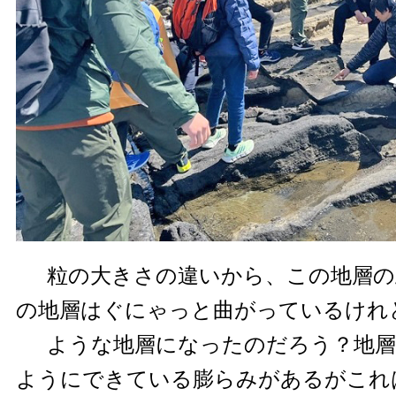
粒の大きさの違いから、この地層の
の地層はぐにゃっと曲がっているけれ
ような地層になったのだろう？地
ようにできている膨らみがあるがこれ