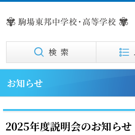
お知らせ
2025年度説明会のお知らせ