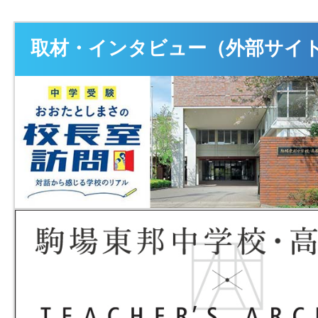
取材・インタビュー（外部サイ