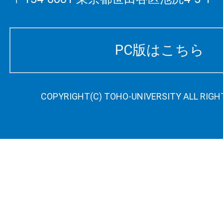
PC版はこちら
COPYRIGHT(C) TOHO-UNIVERSITY ALL RIGH