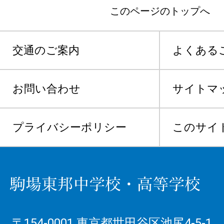
このページのトップへ
交通のご案内
よくある
お問い合わせ
サイトマ
プライバシーポリシー
このサイ
〒154-0001 東京都世田谷区池尻4-5-1