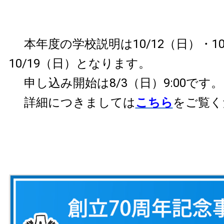
本年度の学校説明は10/12（日）・10
10/19（日）となります。
申し込み開始は8/3（日）9:00です。
詳細につきましては
こちら
をご覧く