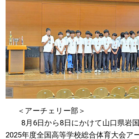
＜アーチェリー部＞
8月6日から8日にかけて山口県岩
2025年度全国高等学校総合体育大会ア