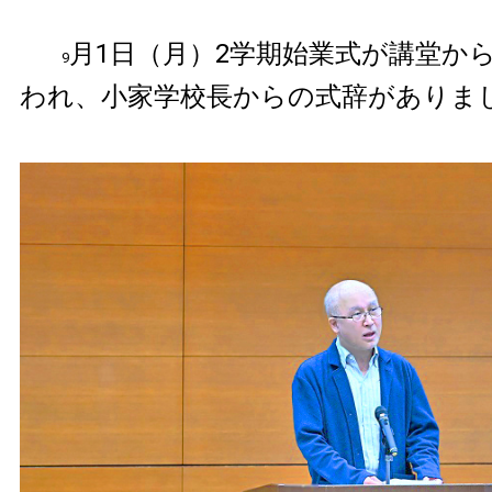
月1日（月）2学期始業式が講堂から
9
われ、小家学校長からの式辞がありま