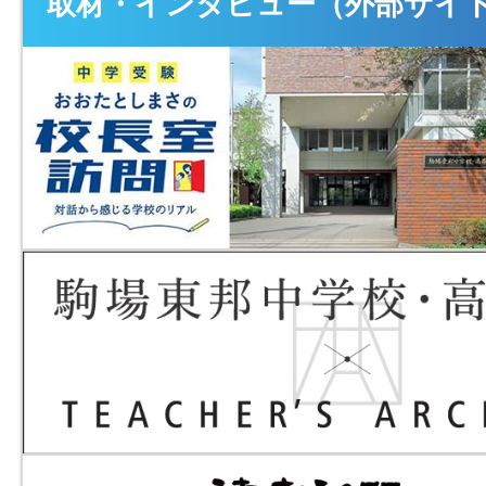
取材・インタビュー（外部サイ