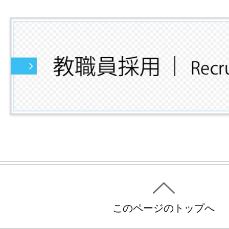
このページのトップへ