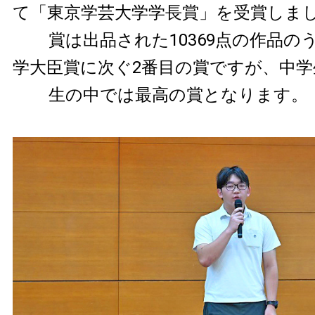
て「東京学芸大学学長賞」を受賞しま
賞は出品された10369点の作品の
学大臣賞に次ぐ2番目の賞ですが、中学
生の中では最高の賞となります。