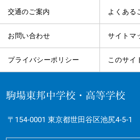
交通のご案内
よくある
お問い合わせ
サイトマ
プライバシーポリシー
このサイ
〒154-0001 東京都世田谷区池尻4-5-1