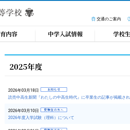
交通のご案内
育内容
中学入試情報
学校
2025年度
2026年03月18日
読売中高生新聞『わたしの中高生時代』に卒業生の記事が掲載され
2026年03月10日
2026年度入学試験（理科）について