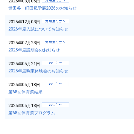
2026年03月06日
世田谷・町田私学展2026のお知らせ
2025年12月03日
2026年度入試についてお知らせ
2025年07月23日
2025年度説明会のお知らせ
2025年05月21日
2025年度駒東体験会のお知らせ
2025年05月18日
第68回体育祭結果
2025年05月13日
第68回体育祭プログラム