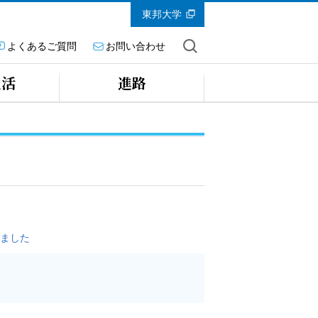
東邦大学
よくあるご質問
お問い合わせ
生活
進路
ました