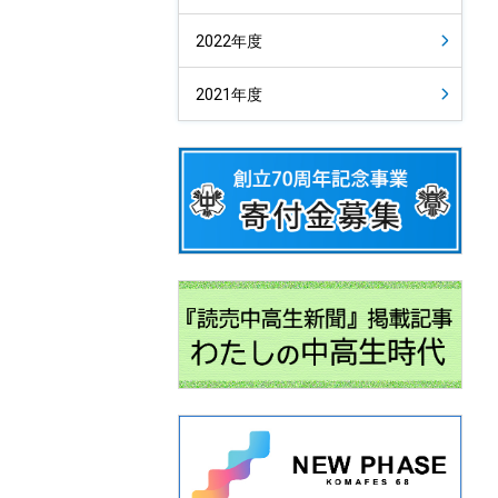
2022年度
2021年度