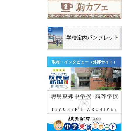
取材・インタビュー（外部サイト）