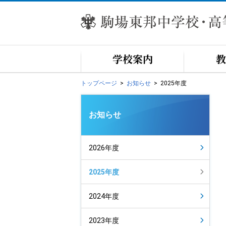
学校案内
教
トップページ
お知らせ
2025年度
お知らせ
2026年度
2025年度
2024年度
2023年度