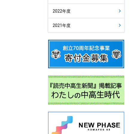
2022年度
2021年度