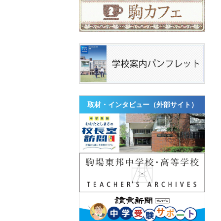
取材・インタビュー（外部サイト）