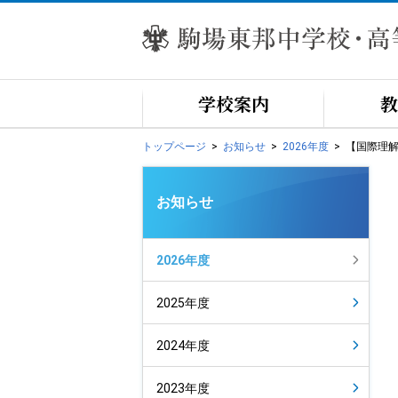
学校案内
教
トップページ
お知らせ
2026年度
【国際理
お知らせ
2026年度
2025年度
2024年度
2023年度