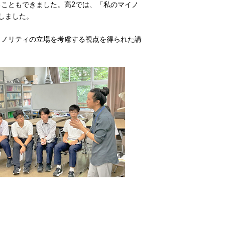
こともできました。高2では、「私のマイノ
しました。
イノリティの立場を考慮する視点を得られた講