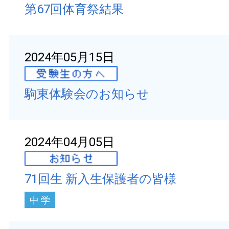
第67回体育祭結果
2024年05月15日
駒東体験会のお知らせ
2024年04月05日
71回生 新入生保護者の皆様
中 学