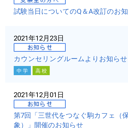
試験当日についてのQ＆A改訂のお
2021年12月23日
カウンセリングルームよりお知らせ
中 学
高 校
2021年12月01日
第7回「三世代をつなぐ駒カフェ（
象）」開催のお知らせ