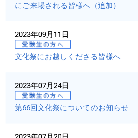
にご来場される皆様へ（追加）
2023年09月11日
文化祭にお越しくださる皆様へ
2023年07月24日
第66回文化祭についてのお知らせ
2023年07月20日