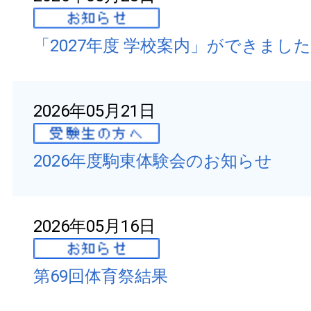
「2027年度 学校案内」ができました
2026年05月21日
2026年度駒東体験会のお知らせ
2026年05月16日
第69回体育祭結果