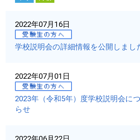
2022年07月16日
学校説明会の詳細情報を公開しまし
2022年07月01日
2023年（令和5年）度学校説明会に
らせ
2022年06月22日