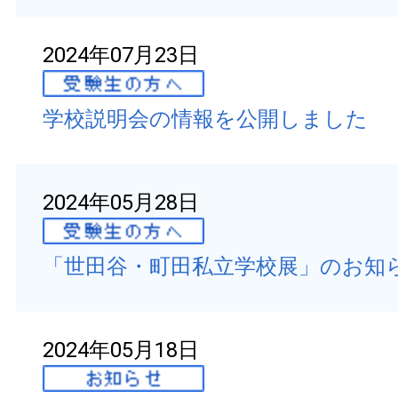
2024年07月23日
学校説明会の情報を公開しました
2024年05月28日
「世田谷・町田私立学校展」のお知
2024年05月18日