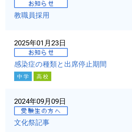
教職員採用
2025年01月23日
感染症の種類と出席停止期間
中 学
高 校
2024年09月09日
文化祭記事