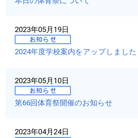
本日の体育祭について
2023年05月19日
2024年度学校案内をアップしました
2023年05月10日
第66回体育祭開催のお知らせ
2023年04月24日