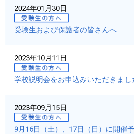
2024年01月30日
受験生および保護者の皆さんへ
2023年10月11日
学校説明会をお申込みいただきまし
2023年09月15日
9月16日（土）、17日（日）に開催