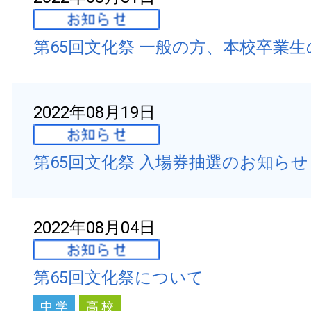
第65回文化祭 一般の方、本校卒業
2022年08月19日
第65回文化祭 入場券抽選のお知らせ
2022年08月04日
第65回文化祭について
中 学
高 校