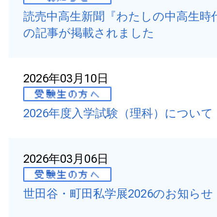
読売中高生新聞『わたしの中高生時
の記事が掲載されました
2026年03月10日
2026年度入学試験（理科）について
2026年03月06日
世田谷・町田私学展2026のお知らせ