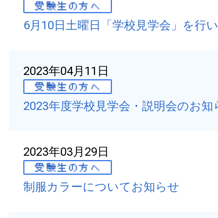
6月10日土曜日「学校見学会」を行
2023年04月11日
2023年度学校見学会・説明会のお知
2023年03月29日
制服カラーについてお知らせ