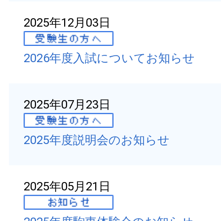
2025年12月03日
2026年度入試についてお知らせ
2025年07月23日
2025年度説明会のお知らせ
2025年05月21日