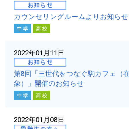
カウンセリングルームよりお知らせ
中 学
高 校
2022年01月11日
第8回「三世代をつなぐ駒カフェ（
象）」開催のお知らせ
中 学
高 校
2022年01月08日