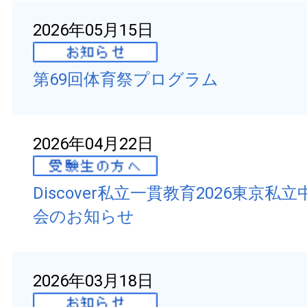
2026年05月15日
第69回体育祭プログラム
2026年04月22日
Discover私立一貫教育2026東京私
会のお知らせ
2026年03月18日