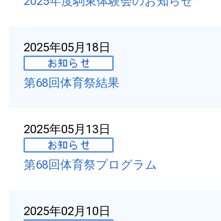
2025年度駒東体験会のお知らせ
2025年05月18日
第68回体育祭結果
2025年05月13日
第68回体育祭プログラム
2025年02月10日