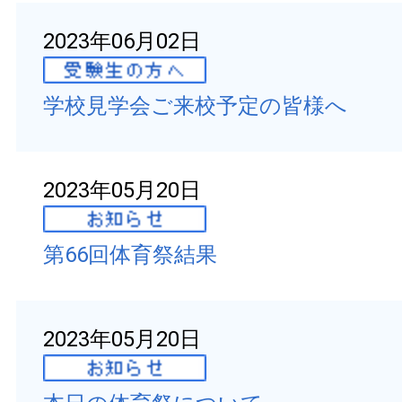
2023年06月02日
学校見学会ご来校予定の皆様へ
2023年05月20日
第66回体育祭結果
2023年05月20日