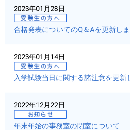
2023年01月28日
合格発表についてのQ＆Aを更新し
2023年01月14日
入学試験当日に関する諸注意を更新
2022年12月22日
年末年始の事務室の閉室について