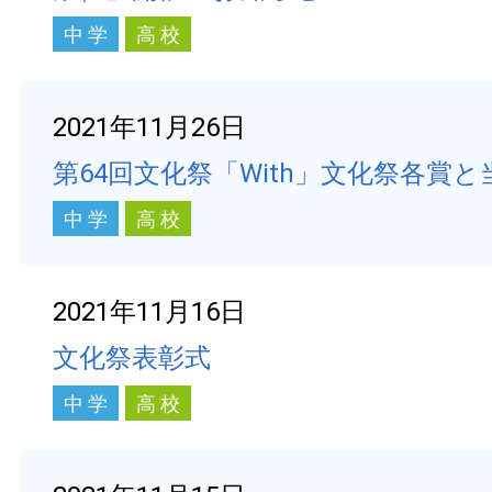
中 学
高 校
2021年11月26日
第64回文化祭「With」文化祭各賞
中 学
高 校
2021年11月16日
文化祭表彰式
中 学
高 校