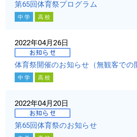
第65回体育祭プログラム
中 学
高 校
2022年04月26日
体育祭開催のお知らせ（無観客での
中 学
高 校
2022年04月20日
第65回体育祭のお知らせ