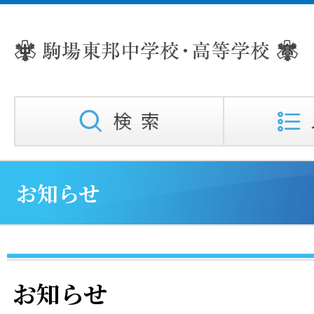
お知らせ
お知らせ