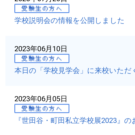
学校説明会の情報を公開しました
2023年06月10日
本日の「学校見学会」に来校いただ
2023年06月05日
『世田谷・町田私立学校展2023』の