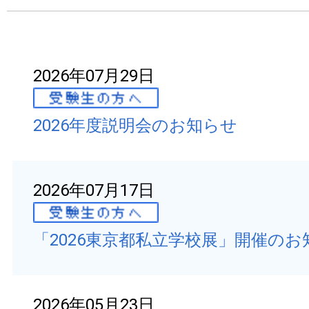
2026年07月29日
2026年度説明会のお知らせ
2026年07月17日
「2026東京都私立学校展」開催のお
2026年05月23日