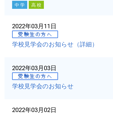
中 学
高 校
2022年03月11日
学校見学会のお知らせ（詳細）
2022年03月03日
学校見学会のお知らせ
2022年03月02日