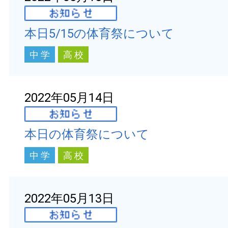
本日5/15の体育祭について
中 学
高 校
2022年05月14日
本日の体育祭について
中 学
高 校
2022年05月13日