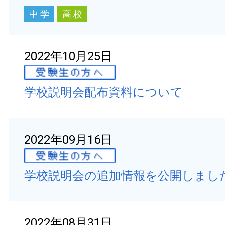
中 学
高 校
2022年10月25日
学校説明会配布資料について
2022年09月16日
学校説明会の追加情報を公開しまし
2022年08月31日