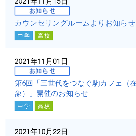
2021年11月15日
カウンセリングルームよりお知らせ
中 学
高 校
2021年11月01日
第6回「三世代をつなぐ駒カフェ（
象）」開催のお知らせ
中 学
高 校
2021年10月22日