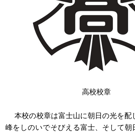
高校校章
本校の校章は富士山に朝日の光を配
峰をしのいでそびえる富士、そして朝