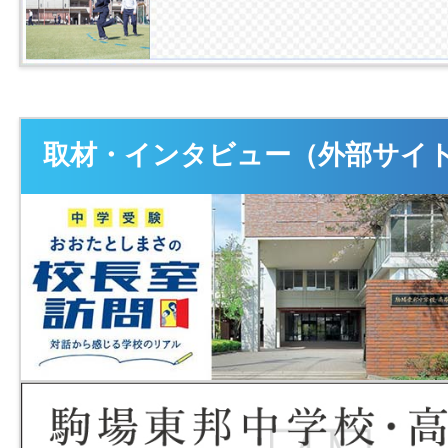
取材・インタビュー（外部サイ