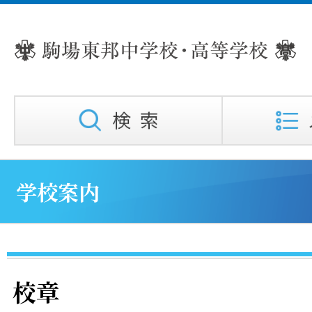
学校案内
校章