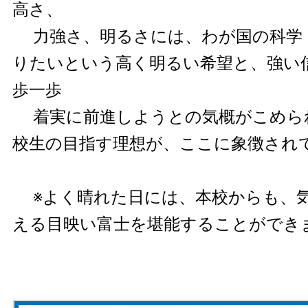
高さ、
力強さ、明るさには、わが国の科学
りたいという高く明るい希望と、強い
歩一歩
着実に前進しようとの気概がこめら
校生の目指す理想が、ここに象徴され
※よく晴れた日には、本校からも、
える目映い富士を堪能することができ