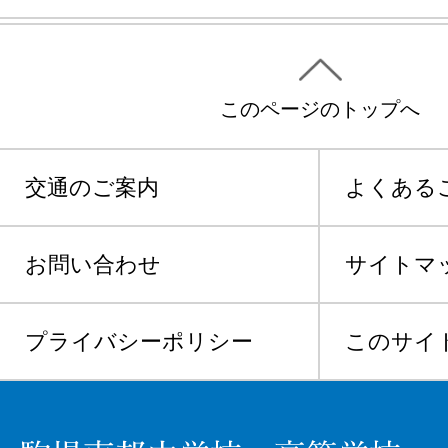
このページのトップへ
交通のご案内
よくある
お問い合わせ
サイトマ
プライバシーポリシー
このサイ