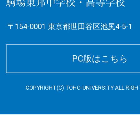
〒154-0001 東京都世田谷区池尻4-5-1
PC版はこちら
COPYRIGHT(C) TOHO-UNIVERSITY ALL RIGH