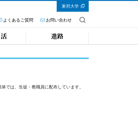
東邦大学
よくあるご質問
お問い合わせ
生活
進路
媒体では、生徒・教職員に配布しています。