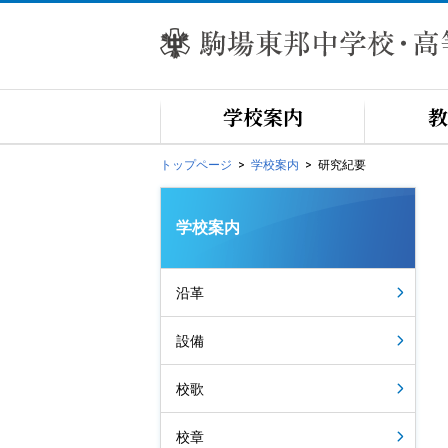
学校案内
教
トップページ
学校案内
研究紀要
学校案内
沿革
設備
校歌
校章