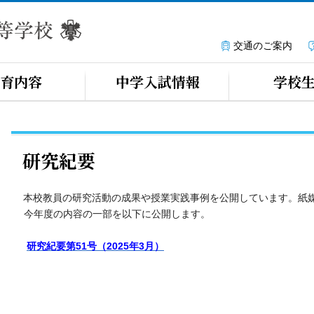
交通のご案内
育内容
中学入試情報
学校
研究紀要
本校教員の研究活動の成果や授業実践事例を公開しています。
紙
今年度の内容の一部を以下に公開します。
研究紀要第51号（2025年3月）