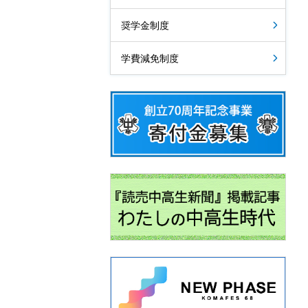
奨学金制度
学費減免制度