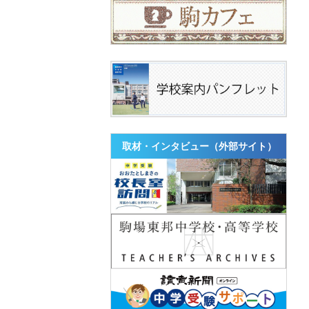
取材・インタビュー（外部サイト）